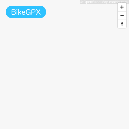
© OpenStreetMap contributors